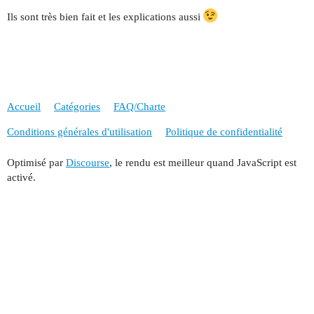
Ils sont très bien fait et les explications aussi
Accueil
Catégories
FAQ/Charte
Conditions générales d'utilisation
Politique de confidentialité
Optimisé par
Discourse
, le rendu est meilleur quand JavaScript est
activé.