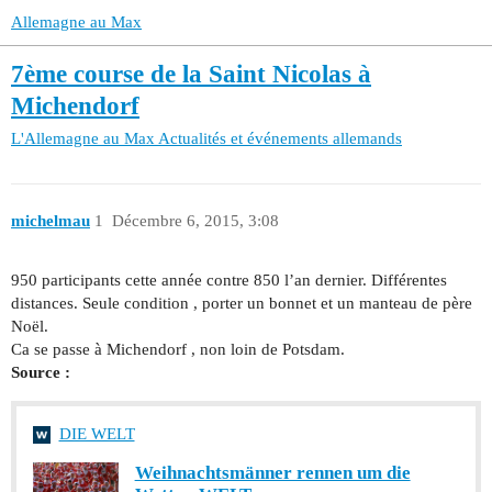
Allemagne au Max
7ème course de la Saint Nicolas à
Michendorf
L'Allemagne au Max
Actualités et événements allemands
michelmau
1
Décembre 6, 2015, 3:08
950 participants cette année contre 850 l’an dernier. Différentes
distances. Seule condition , porter un bonnet et un manteau de père
Noël.
Ca se passe à Michendorf , non loin de Potsdam.
Source :
DIE WELT
Weihnachtsmänner rennen um die