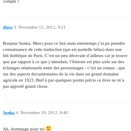
compte !
djoss
3
Novembre 15, 2012, 9:21
Bonjour Sonka. Merci pour ce lien mais entretemps j’ai pu prendre
connaissance de cette traduction (qui est partielle hélas) dans une
bib liothèque de Paris. C’est un peu décevant d’ailleurs car je trouve
que par rapport à ce que j’attendais, l’histoire est plus axée sur des
échanges relationnels entre des personnages - c’est un roman - que
sur des aspects documentaires de la vie dans un grand domaine
agricole en 1923. Bref à par quelques points précis ce livre ne m’a
pas apporté grand chose.
Sonka
4
Novembre 19, 2012, 9:40
Ah, dommage pour toi