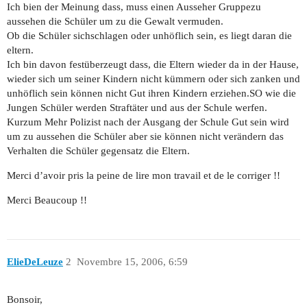
Ich bien der Meinung dass, muss einen Ausseher Gruppezu
aussehen die Schüler um zu die Gewalt vermuden.
Ob die Schüler sichschlagen oder unhöflich sein, es liegt daran die
eltern.
Ich bin davon festüberzeugt dass, die Eltern wieder da in der Hause,
wieder sich um seiner Kindern nicht kümmern oder sich zanken und
unhöflich sein können nicht Gut ihren Kindern erziehen.SO wie die
Jungen Schüler werden Straftäter und aus der Schule werfen.
Kurzum Mehr Polizist nach der Ausgang der Schule Gut sein wird
um zu aussehen die Schüler aber sie können nicht verändern das
Verhalten die Schüler gegensatz die Eltern.
Merci d’avoir pris la peine de lire mon travail et de le corriger !!
Merci Beaucoup !!
ElieDeLeuze
2
Novembre 15, 2006, 6:59
Bonsoir,