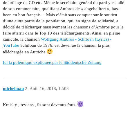
de brûlage de CD etc. Même le secrétaire général du parti y est allé
de son commentaire, qualifiant Ambros de « abgehalftert », has-
been en bon français… Mais c’était sans compter sur le soutien
d’une autre partie de la population, qui, en signe de solidarité, a
décidé de télécharger massivement les chansons d’Ambros pour le
faire atterrir dans le Top 10 des téléchargements. Ainsi, en pleine
canicule, la chanson
Wolfgang Ambros - Schifoan (Lyrics) -
YouTube
Schifoan de 1976, est devenue la chanson la plus
téléchargée en Autriche
Ici la polémique expliquée par le Süddeutsche Zeitung
michelmau
2
Août 16, 2018, 12:03
Kreisky , reviens , ils sont devenus fous.