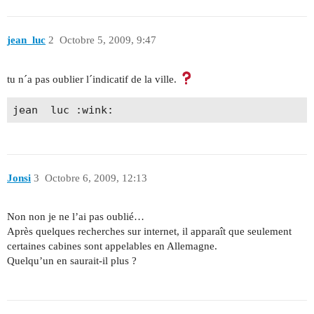
jean_luc
2
Octobre 5, 2009, 9:47
tu n´a pas oublier l´indicatif de la ville.
Jonsi
3
Octobre 6, 2009, 12:13
Non non je ne l’ai pas oublié…
Après quelques recherches sur internet, il apparaît que seulement
certaines cabines sont appelables en Allemagne.
Quelqu’un en saurait-il plus ?