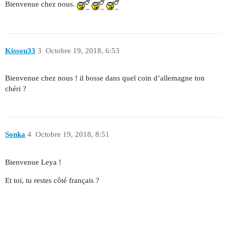
Bienvenue chez nous.
Kissou33
3
Octobre 19, 2018, 6:53
Bienvenue chez nous ! il bosse dans quel coin d’allemagne ton
chéri ?
Sonka
4
Octobre 19, 2018, 8:51
Bienvenue Leya !
Et toi, tu restes côté français ?