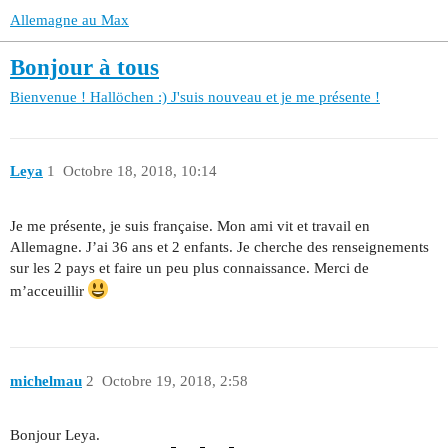
Allemagne au Max
Bonjour à tous
Bienvenue !
Hallöchen :) J'suis nouveau et je me présente !
Leya
1
Octobre 18, 2018, 10:14
Je me présente, je suis française. Mon ami vit et travail en
Allemagne. J’ai 36 ans et 2 enfants. Je cherche des renseignements
sur les 2 pays et faire un peu plus connaissance. Merci de
m’acceuillir
michelmau
2
Octobre 19, 2018, 2:58
Bonjour Leya.