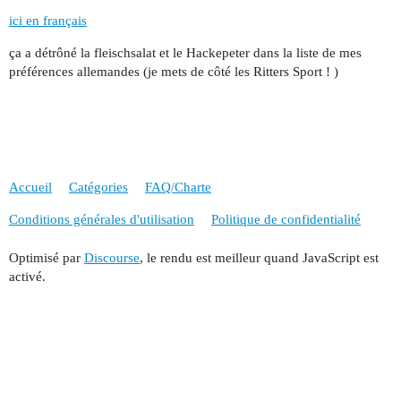
ici en français
ça a détrôné la fleischsalat et le Hackepeter dans la liste de mes
préférences allemandes (je mets de côté les Ritters Sport ! )
Accueil
Catégories
FAQ/Charte
Conditions générales d'utilisation
Politique de confidentialité
Optimisé par
Discourse
, le rendu est meilleur quand JavaScript est
activé.