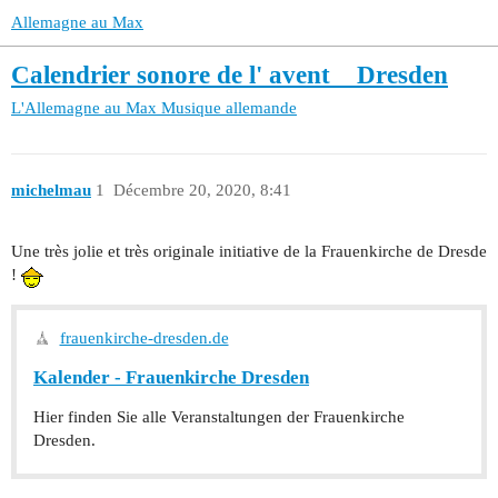
Allemagne au Max
Calendrier sonore de l' avent _ Dresden
L'Allemagne au Max
Musique allemande
michelmau
1
Décembre 20, 2020, 8:41
Une très jolie et très originale initiative de la Frauenkirche de Dresde
!
frauenkirche-dresden.de
Kalender - Frauenkirche Dresden
Hier finden Sie alle Veranstaltungen der Frauenkirche
Dresden.