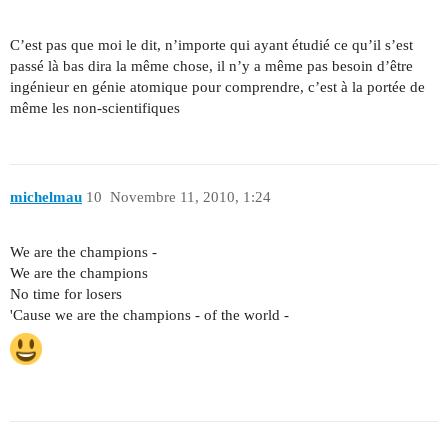
C’est pas que moi le dit, n’importe qui ayant étudié ce qu’il s’est
passé là bas dira la même chose, il n’y a même pas besoin d’être
ingénieur en génie atomique pour comprendre, c’est à la portée de
même les non-scientifiques
michelmau
10
Novembre 11, 2010, 1:24
We are the champions -
We are the champions
No time for losers
'Cause we are the champions - of the world -