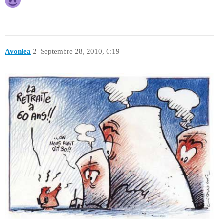
Avonlea
2
Septembre 28, 2010, 6:19