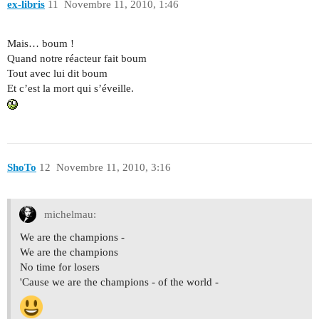
ex-libris
11
Novembre 11, 2010, 1:46
Mais… boum !
Quand notre réacteur fait boum
Tout avec lui dit boum
Et c’est la mort qui s’éveille.
ShoTo
12
Novembre 11, 2010, 3:16
michelmau:
We are the champions -
We are the champions
No time for losers
'Cause we are the champions - of the world -