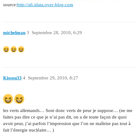
source:
http://a6.idata.over-blog.com
michelmau
3
Septembre 28, 2010, 6:29
Kissou33
4
Septembre 29, 2010, 8:27
les verts allemands… Sont donc verts de peur je suppose… (ne me
faites pas dire ce que je n’ai pas dit, on a de toute façon de quoi
avoir peur, j’ai parfois l’impression que l’on ne maîtrise pas tout à
fait l’énergie nucléaire… )