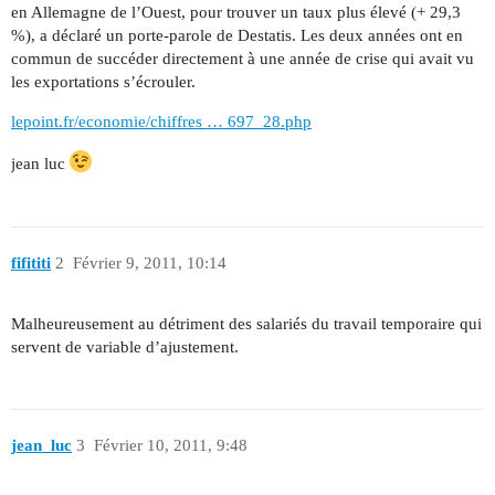
en Allemagne de l’Ouest, pour trouver un taux plus élevé (+ 29,3
%), a déclaré un porte-parole de Destatis. Les deux années ont en
commun de succéder directement à une année de crise qui avait vu
les exportations s’écrouler.
lepoint.fr/economie/chiffres … 697_28.php
jean luc
fifititi
2
Février 9, 2011, 10:14
Malheureusement au détriment des salariés du travail temporaire qui
servent de variable d’ajustement.
jean_luc
3
Février 10, 2011, 9:48