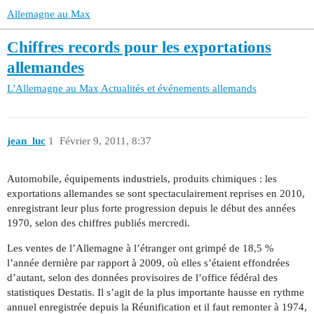
Allemagne au Max
Chiffres records pour les exportations
allemandes
L'Allemagne au Max
Actualités et événements allemands
jean_luc
1
Février 9, 2011, 8:37
Automobile, équipements industriels, produits chimiques : les
exportations allemandes se sont spectaculairement reprises en 2010,
enregistrant leur plus forte progression depuis le début des années
1970, selon des chiffres publiés mercredi.
Les ventes de l’Allemagne à l’étranger ont grimpé de 18,5 %
l’année dernière par rapport à 2009, où elles s’étaient effondrées
d’autant, selon des données provisoires de l’office fédéral des
statistiques Destatis. Il s’agit de la plus importante hausse en rythme
annuel enregistrée depuis la Réunification et il faut remonter à 1974,