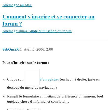
Allemagne au Max
Comment s'inscrire et se connecter au
forum ?
AllemagnOmaX
Guide d'utilisation du forum
SebOmaX
1
Avril 3, 2006, 2:00
Pour s’inscrire sur le forum
:
Clique sur
S’enregistrer
(en haut, à droite, juste en
dessous du menu de navigation)
Rempli le formulaire en mettant de préférence un surnom, bref
quelque chose d’informel et convivial…