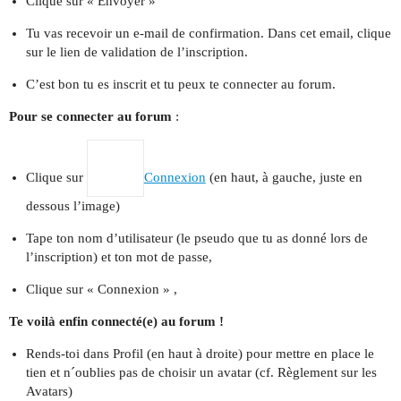
Clique sur « Envoyer »
Tu vas recevoir un e-mail de confirmation. Dans cet email, clique
sur le lien de validation de l’inscription.
C’est bon tu es inscrit et tu peux te connecter au forum.
Pour se connecter au forum
:
Clique sur
Connexion
(en haut, à gauche, juste en
dessous l’image)
Tape ton nom d’utilisateur (le pseudo que tu as donné lors de
l’inscription) et ton mot de passe,
Clique sur « Connexion » ,
Te voilà enfin connecté(e) au forum !
Rends-toi dans Profil (en haut à droite) pour mettre en place le
tien et n´oublies pas de choisir un avatar (cf. Règlement sur les
Avatars)