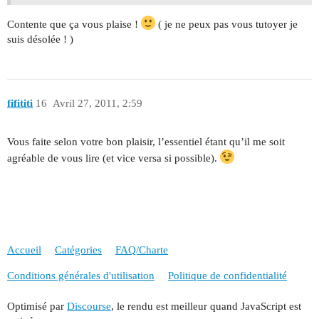
Contente que ça vous plaise !
( je ne peux pas vous tutoyer je
suis désolée ! )
fifititi
16
Avril 27, 2011, 2:59
Vous faite selon votre bon plaisir, l’essentiel étant qu’il me soit
agréable de vous lire (et vice versa si possible).
Accueil
Catégories
FAQ/Charte
Conditions générales d'utilisation
Politique de confidentialité
Optimisé par
Discourse
, le rendu est meilleur quand JavaScript est