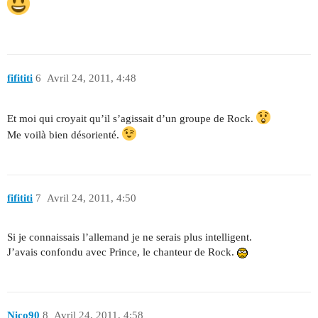
fifititi
6
Avril 24, 2011, 4:48
Et moi qui croyait qu’il s’agissait d’un groupe de Rock.
Me voilà bien désorienté.
fifititi
7
Avril 24, 2011, 4:50
Si je connaissais l’allemand je ne serais plus intelligent.
J’avais confondu avec Prince, le chanteur de Rock.
Nico90
8
Avril 24, 2011, 4:58