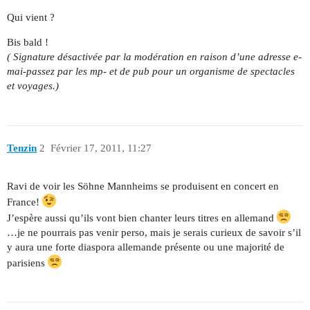
Qui vient ?
Bis bald !
( Signature désactivée par la modération en raison d’une adresse e-
mai-passez par les mp- et de pub pour un organisme de spectacles
et voyages.)
Tenzin
2
Février 17, 2011, 11:27
Ravi de voir les Söhne Mannheims se produisent en concert en
France!
J’espère aussi qu’ils vont bien chanter leurs titres en allemand
…je ne pourrais pas venir perso, mais je serais curieux de savoir s’il
y aura une forte diaspora allemande présente ou une majorité de
parisiens