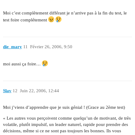
Moi c’est complètement différant je n’arrive pas à la fin du test, le
test foire complétement
die_mary
11
Février 26, 2006, 9:50
moi aussi ça foire…
Slav
12
Juin 22, 2006, 12:44
Moi j’viens d’apprendre que je suis génial ! (Grace au 2ème test)
« Les autres vous perçoivent comme quelqu’un de motivant, de très
volatile, plutôt impulsif, un leader naturel, rapide pour prendre des
décisions, même si ce ne sont pas toujours les bonnes. Ils vous