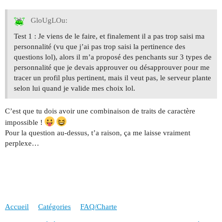
GloUgLOu:
Test 1 : Je viens de le faire, et finalement il a pas trop saisi ma
personnalité (vu que j’ai pas trop saisi la pertinence des
questions lol), alors il m’a proposé des penchants sur 3 types de
personnalité que je devais approuver ou désapprouver pour me
tracer un profil plus pertinent, mais il veut pas, le serveur plante
selon lui quand je valide mes choix lol.
C’est que tu dois avoir une combinaison de traits de caractère
impossible !
Pour la question au-dessus, t’a raison, ça me laisse vraiment
perplexe…
Accueil
Catégories
FAQ/Charte