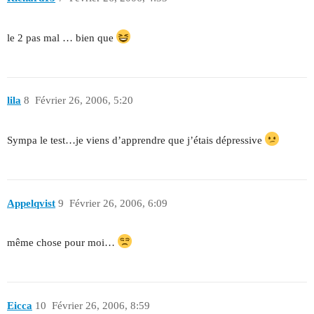
le 2 pas mal … bien que
lila
8
Février 26, 2006, 5:20
Sympa le test…je viens d’apprendre que j’étais dépressive
Appelqvist
9
Février 26, 2006, 6:09
même chose pour moi…
Eicca
10
Février 26, 2006, 8:59