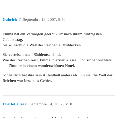
Gabriele
7
Septembre 13, 2007, 8:50
Emma hat ein Vermögen geerbt kurz nach ihrem fünfzigsten
Geburststag.
Sie wünscht die Welt der Reichen aufzutdecken.
Sie verreisen nach Süddeutschland.
Wie der Reichen reist, Emma in erster Klasse. Und sir hat buchtete
ein Zimmer in einem wunderschönen Hotel.
Schließlich hat ihre sein Aufenthalt anders als. Für sie, die Welt der
Reichen war besetztes Gebiet.
ElieDeLeuze
8
Septembre 14, 2007, 3:10