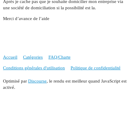
Après je cache pas que je souhaite domicilier mon entreprise via
une société de domiciliation si la possibilité est la.
Merci d’avance de l’aide
Accueil
Catégories
FAQ/Charte
Conditions générales d'utilisation
Politique de confidentialité
Optimisé par
Discourse
, le rendu est meilleur quand JavaScript est
activé.