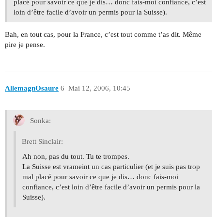
placé pour savoir ce que je dis… donc fais-moi confiance, c’est
loin d’être facile d’avoir un permis pour la Suisse).
Bah, en tout cas, pour la France, c’est tout comme t’as dit. Même
pire je pense.
AllemagnOsaure
6
Mai 12, 2006, 10:45
Sonka:
Brett Sinclair:
Ah non, pas du tout. Tu te trompes.
La Suisse est vrameint un cas particulier (et je suis pas trop
mal placé pour savoir ce que je dis… donc fais-moi
confiance, c’est loin d’être facile d’avoir un permis pour la
Suisse).