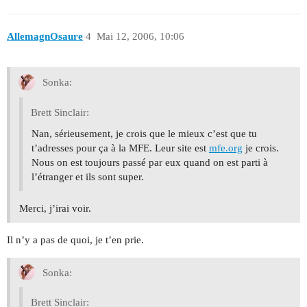
AllemagnOsaure
4
Mai 12, 2006, 10:06
Sonka:
Brett Sinclair:
Nan, sérieusement, je crois que le mieux c’est que tu
t’adresses pour ça à la MFE. Leur site est
mfe.org
je crois.
Nous on est toujours passé par eux quand on est parti à
l’étranger et ils sont super.
Merci, j’irai voir.
Il n’y a pas de quoi, je t’en prie.
Sonka:
Brett Sinclair: