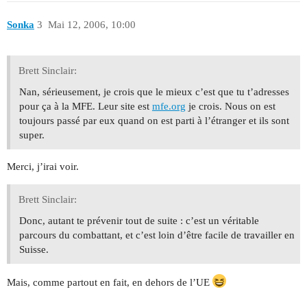
Sonka
3
Mai 12, 2006, 10:00
Brett Sinclair:
Nan, sérieusement, je crois que le mieux c’est que tu t’adresses
pour ça à la MFE. Leur site est
mfe.org
je crois. Nous on est
toujours passé par eux quand on est parti à l’étranger et ils sont
super.
Merci, j’irai voir.
Brett Sinclair:
Donc, autant te prévenir tout de suite : c’est un véritable
parcours du combattant, et c’est loin d’être facile de travailler en
Suisse.
Mais, comme partout en fait, en dehors de l’UE