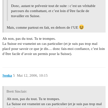
Donc, autant te prévenir tout de suite : c’est un véritable
parcours du combattant, et c’est loin d’être facile de
travailler en Suisse.
Mais, comme partout en fait, en dehors de l’UE
Ah non, pas du tout. Tu te trompes.
La Suisse est vrameint un cas particulier (et je suis pas trop mal
placé pour savoir ce que je dis… donc fais-moi confiance, c’est loin
d’être facile d’avoir un permis pour la Suisse).
Sonka
5
Mai 12, 2006, 10:15
Brett Sinclair:
Ah non, pas du tout. Tu te trompes.
La Suisse est vrameint un cas particulier (et je suis pas trop mal