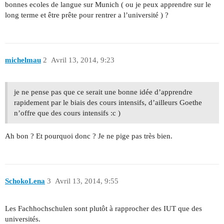
bonnes ecoles de langue sur Munich ( ou je peux apprendre sur le
long terme et être prête pour rentrer a l’université ) ?
michelmau
2
Avril 13, 2014, 9:23
je ne pense pas que ce serait une bonne idée d’apprendre
rapidement par le biais des cours intensifs, d’ailleurs Goethe
n’offre que des cours intensifs :c )
Ah bon ? Et pourquoi donc ? Je ne pige pas très bien.
SchokoLena
3
Avril 13, 2014, 9:55
Les Fachhochschulen sont plutôt à rapprocher des IUT que des
universités.