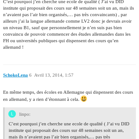
C’est pourquoi j’en cherche une ecole de qualité ( J’ai vu DID
institute qui proposait des cours sur 48 semaines soit un an, mais ils
n’avaient pas l’air bien organisés,… pas très convaincants) , par
ailleurs j’ai la langue allemande comme LV2 donc je devrais avoir
un niveau B1, sauf que personnellement je n’en suis pas bien
convaincu de pouvoir commencer des études allemandes dans les
FH ou universités publiques qui dispensent des cours qu’en
allemand !
SchokoLena
6
Avril 13, 2014, 1:57
En même temps, des écoles en Allemagne qui dispensent des cours
en allemand, y a rien d’étonnant à cela.
linpo:
C’est pourquoi j’en cherche une ecole de qualité ( J’ai vu DID
institute qui proposait des cours sur 48 semaines soit un an,
mais ils n’avaient pas l’air bien organisés,… pas très