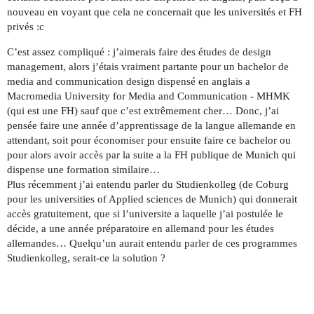
nouveau en voyant que cela ne concernait que les universités et FH
privés :c
C’est assez compliqué : j’aimerais faire des études de design
management, alors j’étais vraiment partante pour un bachelor de
media and communication design dispensé en anglais a
Macromedia University for Media and Communication - MHMK
(qui est une FH) sauf que c’est extrêmement cher… Donc, j’ai
pensée faire une année d’apprentissage de la langue allemande en
attendant, soit pour économiser pour ensuite faire ce bachelor ou
pour alors avoir accès par la suite a la FH publique de Munich qui
dispense une formation similaire…
Plus récemment j’ai entendu parler du Studienkolleg (de Coburg
pour les universities of Applied sciences de Munich) qui donnerait
accès gratuitement, que si l’universite a laquelle j’ai postulée le
décide, a une année préparatoire en allemand pour les études
allemandes… Quelqu’un aurait entendu parler de ces programmes
Studienkolleg, serait-ce la solution ?