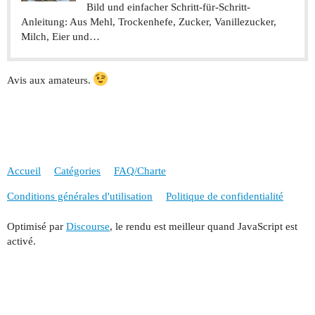
Bild und einfacher Schritt-für-Schritt-
Anleitung: Aus Mehl, Trockenhefe, Zucker, Vanillezucker,
Milch, Eier und…
Avis aux amateurs.
Accueil
Catégories
FAQ/Charte
Conditions générales d'utilisation
Politique de confidentialité
Optimisé par
Discourse
, le rendu est meilleur quand JavaScript est
activé.