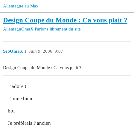
Allemagne au Max
Design Coupe du Monde : Ca vous plait ?
AllemagnOmaX
Parlons librement du site
SebOmaX
1
Juin 9, 2006, 9:07
Design Coupe du Monde : Ca vous plait ?
J’adore !
J’aime bien
bof
Je préférais l’ancien