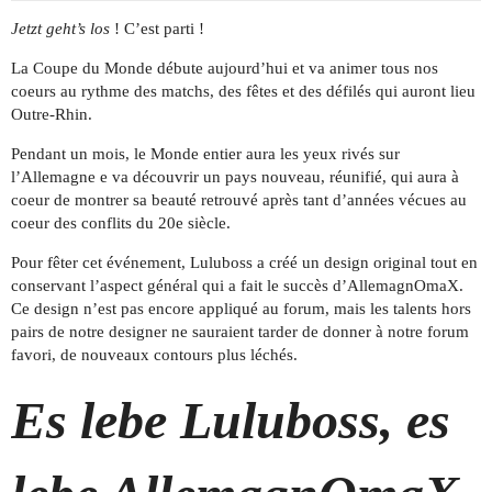
Jetzt geht’s los
! C’est parti !
La Coupe du Monde débute aujourd’hui et va animer tous nos
coeurs au rythme des matchs, des fêtes et des défilés qui auront lieu
Outre-Rhin.
Pendant un mois, le Monde entier aura les yeux rivés sur
l’Allemagne e va découvrir un pays nouveau, réunifié, qui aura à
coeur de montrer sa beauté retrouvé après tant d’années vécues au
coeur des conflits du 20e siècle.
Pour fêter cet événement, Luluboss a créé un design original tout en
conservant l’aspect général qui a fait le succès d’AllemagnOmaX.
Ce design n’est pas encore appliqué au forum, mais les talents hors
pairs de notre designer ne sauraient tarder de donner à notre forum
favori, de nouveaux contours plus léchés.
Es lebe Luluboss, es