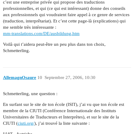
c’est une entreprise privée qui propose des traductions
professionnelles, et qui (ce qui est intéressant) donne des conseils
aux professionnels qui voudraient faire appel à ce genre de services
(traduction, interprêtariat). Et c’est cette page-là (explications) qui
me semble très intéressante :
mm-translations.com/DE/ausbildung.htm
Voilà qui t’aidera peut-être un peu plus dans ton choix,
Schmetterling.
AllemagnOsaure
10
Septembre 27, 2006, 10:30
Schmetterling, une question :
En surfant sur le site de ton école (ISIT), j’ai vu que ton école est
membre de la CIUTI (Conférence Internationale des Instituts
Universitaires de Traducteurs et Interprètes), et sur le site de la
CIUTI (
ciuti.org/
), j’ai trouvé la liste suivante :