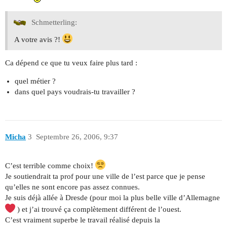
Schmetterling:
A votre avis ?!
Ca dépend ce que tu veux faire plus tard :
quel métier ?
dans quel pays voudrais-tu travailler ?
Micha
3
Septembre 26, 2006, 9:37
C’est terrible comme choix!
Je soutiendrait ta prof pour une ville de l’est parce que je pense
qu’elles ne sont encore pas assez connues.
Je suis déjà allée à Dresde (pour moi la plus belle ville d’Allemagne
) et j’ai trouvé ça complètement différent de l’ouest.
C’est vraiment superbe le travail réalisé depuis la