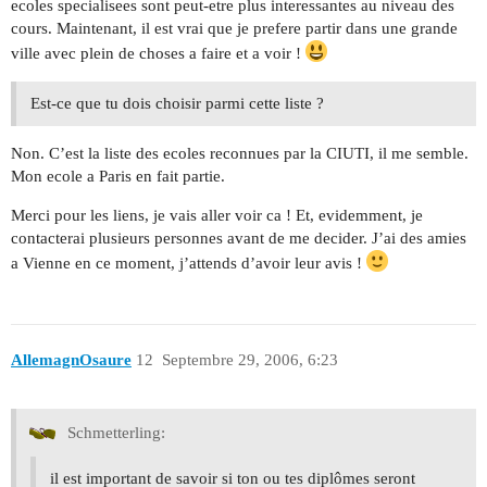
ecoles specialisees sont peut-etre plus interessantes au niveau des
cours. Maintenant, il est vrai que je prefere partir dans une grande
ville avec plein de choses a faire et a voir !
Est-ce que tu dois choisir parmi cette liste ?
Non. C’est la liste des ecoles reconnues par la CIUTI, il me semble.
Mon ecole a Paris en fait partie.
Merci pour les liens, je vais aller voir ca ! Et, evidemment, je
contacterai plusieurs personnes avant de me decider. J’ai des amies
a Vienne en ce moment, j’attends d’avoir leur avis !
AllemagnOsaure
12
Septembre 29, 2006, 6:23
Schmetterling:
il est important de savoir si ton ou tes diplômes seront