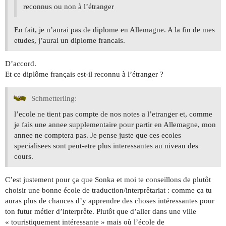
reconnus ou non à l’étranger
En fait, je n’aurai pas de diplome en Allemagne. A la fin de mes
etudes, j’aurai un diplome francais.
D’accord.
Et ce diplôme français est-il reconnu à l’étranger ?
Schmetterling:
l’ecole ne tient pas compte de nos notes a l’etranger et, comme
je fais une annee supplementaire pour partir en Allemagne, mon
annee ne comptera pas. Je pense juste que ces ecoles
specialisees sont peut-etre plus interessantes au niveau des
cours.
C’est justement pour ça que Sonka et moi te conseillons de plutôt
choisir une bonne école de traduction/interprêtariat : comme ça tu
auras plus de chances d’y apprendre des choses intéressantes pour
ton futur métier d’interprête. Plutôt que d’aller dans une ville
« touristiquement intéressante » mais où l’école de