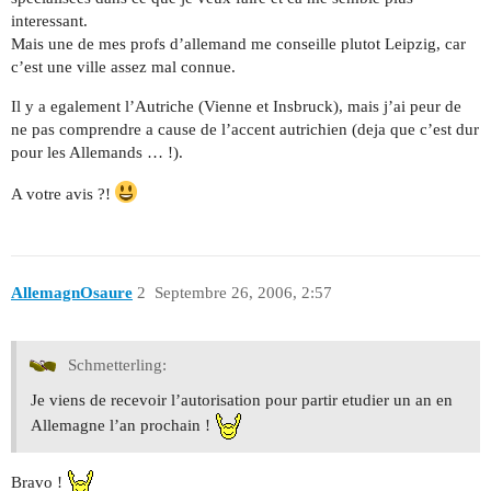
interessant.
Mais une de mes profs d’allemand me conseille plutot Leipzig, car
c’est une ville assez mal connue.
Il y a egalement l’Autriche (Vienne et Insbruck), mais j’ai peur de
ne pas comprendre a cause de l’accent autrichien (deja que c’est dur
pour les Allemands … !).
A votre avis ?!
AllemagnOsaure
2
Septembre 26, 2006, 2:57
Schmetterling:
Je viens de recevoir l’autorisation pour partir etudier un an en
Allemagne l’an prochain !
Bravo !