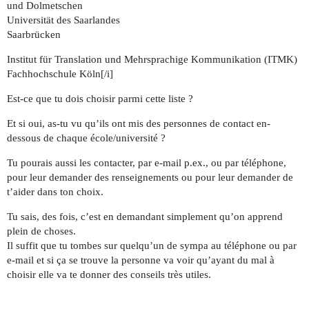
und Dolmetschen
Universität des Saarlandes
Saarbrücken
Institut für Translation und Mehrsprachige Kommunikation (ITMK)
Fachhochschule Köln[/i]
Est-ce que tu dois choisir parmi cette liste ?
Et si oui, as-tu vu qu’ils ont mis des personnes de contact en-
dessous de chaque école/université ?
Tu pourais aussi les contacter, par e-mail p.ex., ou par téléphone,
pour leur demander des renseignements ou pour leur demander de
t’aider dans ton choix.
Tu sais, des fois, c’est en demandant simplement qu’on apprend
plein de choses.
Il suffit que tu tombes sur quelqu’un de sympa au téléphone ou par
e-mail et si ça se trouve la personne va voir qu’ayant du mal à
choisir elle va te donner des conseils très utiles.