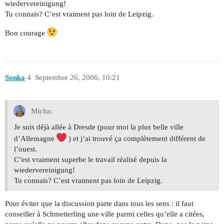
wiedervereinigung!
Tu connais? C’est vraiment pas loin de Leipzig.
Bon courage
Sonka
4
Septembre 26, 2006, 10:21
Micha:
Je suis déjà allée à Dresde (pour moi la plus belle ville
d’Allemagne
) et j’ai trouvé ça complètement différent de
l’ouest.
C’est vraiment superbe le travail réalisé depuis la
wiedervereinigung!
Tu connais? C’est vraiment pas loin de Leipzig.
Pour éviter que la discussion parte dans tous les sens : il faut
conseiller à Schmetterling une ville parmi celles qu’elle a citées,