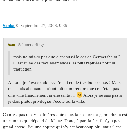
Sonka
8
Septembre 27, 2006, 9:35
Schmetterling:
mais ne sais-tu pas que c’est aussi le cas de Germersheim ?
C’est l’une des facs allemandes les plus réputées pour la
traduction.
Ah oui, je l’avais oubliee. J’en ai eu de tres bons echos ! Mais,
mes amis allemands m’ont fait comprendre que ce n’etait pas
une ville franchement interessante …
Alors je ne sais pas si
je dois plutot privilegier l’ecole ou la ville.
Ca n’est pas une ville intéressante dans la mesure ou germerheim est
un campus qui dépend de Mainz. Donc, à part la fac, il n’y a pas
grand chose. J’ai une copine qui s’y est beaucoup plu, mais il est