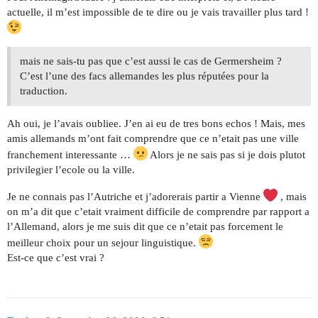
actuelle, il m’est impossible de te dire ou je vais travailler plus tard !
mais ne sais-tu pas que c’est aussi le cas de Germersheim ?
C’est l’une des facs allemandes les plus réputées pour la
traduction.
Ah oui, je l’avais oubliee. J’en ai eu de tres bons echos ! Mais, mes
amis allemands m’ont fait comprendre que ce n’etait pas une ville
franchement interessante …
Alors je ne sais pas si je dois plutot
privilegier l’ecole ou la ville.
Je ne connais pas l’Autriche et j’adorerais partir a Vienne
, mais
on m’a dit que c’etait vraiment difficile de comprendre par rapport a
l’Allemand, alors je me suis dit que ce n’etait pas forcement le
meilleur choix pour un sejour linguistique.
Est-ce que c’est vrai ?