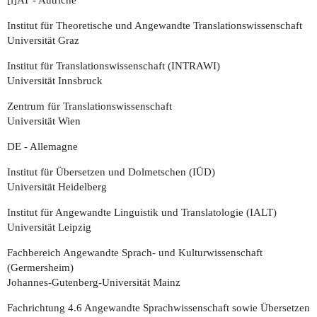
[i]AT - Autriche
Institut für Theoretische und Angewandte Translationswissenschaft
Universität Graz
Institut für Translationswissenschaft (INTRAWI)
Universität Innsbruck
Zentrum für Translationswissenschaft
Universität Wien
DE - Allemagne
Institut für Übersetzen und Dolmetschen (IÜD)
Universität Heidelberg
Institut für Angewandte Linguistik und Translatologie (IALT)
Universität Leipzig
Fachbereich Angewandte Sprach- und Kulturwissenschaft
(Germersheim)
Johannes-Gutenberg-Universität Mainz
Fachrichtung 4.6 Angewandte Sprachwissenschaft sowie Übersetzen