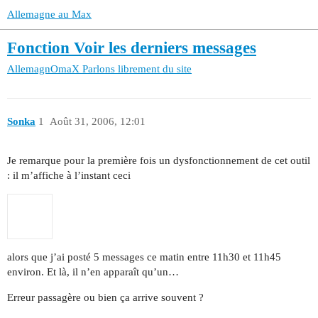
Allemagne au Max
Fonction Voir les derniers messages
AllemagnOmaX
Parlons librement du site
Sonka
1
Août 31, 2006, 12:01
Je remarque pour la première fois un dysfonctionnement de cet outil
: il m’affiche à l’instant ceci
alors que j’ai posté 5 messages ce matin entre 11h30 et 11h45
environ. Et là, il n’en apparaît qu’un…
Erreur passagère ou bien ça arrive souvent ?