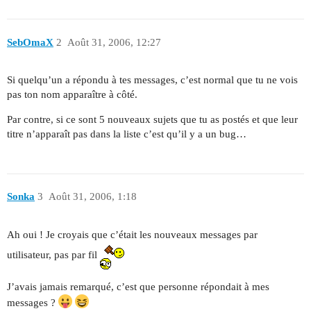
SebOmaX
2
Août 31, 2006, 12:27
Si quelqu’un a répondu à tes messages, c’est normal que tu ne vois
pas ton nom apparaître à côté.
Par contre, si ce sont 5 nouveaux sujets que tu as postés et que leur
titre n’apparaît pas dans la liste c’est qu’il y a un bug…
Sonka
3
Août 31, 2006, 1:18
Ah oui ! Je croyais que c’était les nouveaux messages par
utilisateur, pas par fil
J’avais jamais remarqué, c’est que personne répondait à mes
messages ?