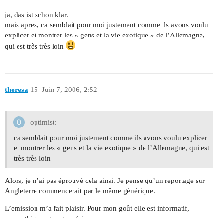
ja, das ist schon klar.
mais apres, ca semblait pour moi justement comme ils avons voulu
explicer et montrer les « gens et la vie exotique » de l’Allemagne,
qui est très très loin
theresa
15
Juin 7, 2006, 2:52
optimist:
ca semblait pour moi justement comme ils avons voulu explicer
et montrer les « gens et la vie exotique » de l’Allemagne, qui est
très très loin
Alors, je n’ai pas éprouvé cela ainsi. Je pense qu’un reportage sur
Angleterre commencerait par le même générique.
L’emission m’a fait plaisir. Pour mon goût elle est informatif,