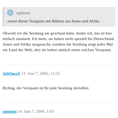
optimist:
zuerst dieser Vorspann mit Bildern aus Asien und Afrika
Obwohl ich die Sendung nie geschaut habe, denke ich, das ist hier
einfach standard. Ich mein, sie haben nicht speziell für Deutschland
Asien und Afrika ausgesucht, sondern die Sendung zeigt jedes Mal
ein Land der Welt, also sie haben ainfach einen solchen Vorspann.
SebOmaX
13
Juin 7, 2006, 12:53
Richtig, der Vorspann ist für jede Sendung derselber.
optimist
14
Juin 7, 2006, 1:03