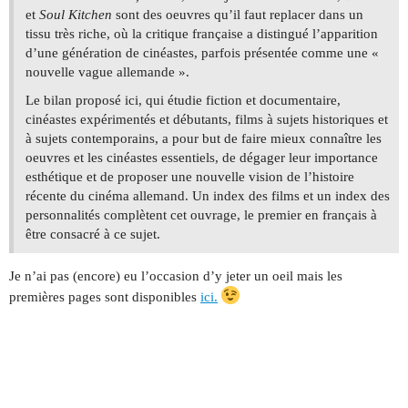
et
Soul Kitchen
sont des oeuvres qu’il faut replacer dans un
tissu très riche, où la critique française a distingué l’apparition
d’une génération de cinéastes, parfois présentée comme une «
nouvelle vague allemande ».
Le bilan proposé ici, qui étudie fiction et documentaire,
cinéastes expérimentés et débutants, films à sujets historiques et
à sujets contemporains, a pour but de faire mieux connaître les
oeuvres et les cinéastes essentiels, de dégager leur importance
esthétique et de proposer une nouvelle vision de l’histoire
récente du cinéma allemand. Un index des films et un index des
personnalités complètent cet ouvrage, le premier en français à
être consacré à ce sujet.
Je n’ai pas (encore) eu l’occasion d’y jeter un oeil mais les
premières pages sont disponibles
ici.