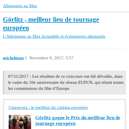
Allemagne au Max
Görlitz , meilleur lieu de tournage
européen
L'Allemagne au Max
Actualités et événements allemands
michelmau
1
Novembre 9, 2017, 5:57
07/11/2017 - Les résultats de ce concours ont été dévoilés, dans
le cadre du 10e anniversaire du réseau EUFCN, qui réunit toutes
les commissions du film d’Europe
Cineuropa - le meilleur du cinéma européen
Görlitz gagne le Prix du meilleur lieu de
tournage européen