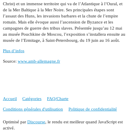
Christ) et un immense territoire qui va de l’Atlantique à l’Oural, et
de la Mer Baltique à la Mer Noire. Ses principales étapes sont
l’assaut des Huns, les invasions barbares et la chute de l’empire
romain. Mais elle évoque aussi l’ascension de Byzance et les
campagnes de guerre des tribus slaves. Présentée jusqu’au 12 mai
au musée Pouchkine de Moscou, l’exposition s’installera ensuite au
musée de l’Ermitage, à Saint-Petersbourg, du 19 juin au 16 août.
Plus d’infos
Source:
www.amb-allemagne.fr
Accueil
Catégories
FAQ/Charte
Conditions générales d'utilisation
Politique de confidentialité
Optimisé par
Discourse
, le rendu est meilleur quand JavaScript est
activé.