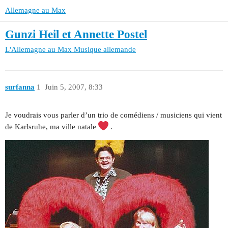
Allemagne au Max
Gunzi Heil et Annette Postel
L'Allemagne au Max
Musique allemande
surfanna
1
Juin 5, 2007, 8:33
Je voudrais vous parler d’un trio de comédiens / musiciens qui vient
de Karlsruhe, ma ville natale
.