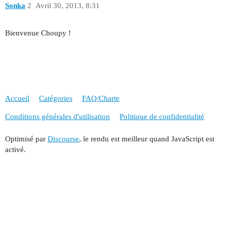
Sonka
2
Avril 30, 2013, 8:31
Bienvenue Choupy !
Accueil
Catégories
FAQ/Charte
Conditions générales d'utilisation
Politique de confidentialité
Optimisé par
Discourse
, le rendu est meilleur quand JavaScript est
activé.