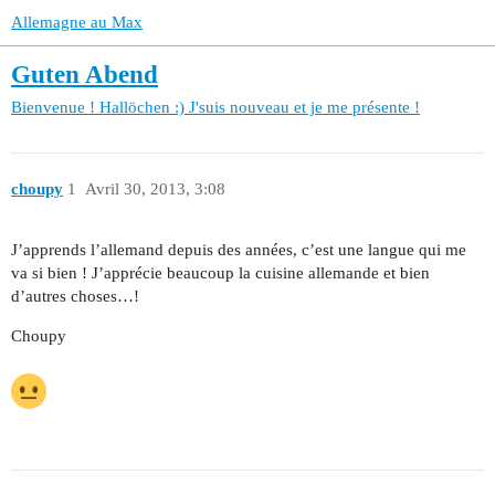
Allemagne au Max
Guten Abend
Bienvenue !
Hallöchen :) J'suis nouveau et je me présente !
choupy
1
Avril 30, 2013, 3:08
J’apprends l’allemand depuis des années, c’est une langue qui me
va si bien ! J’apprécie beaucoup la cuisine allemande et bien
d’autres choses…!
Choupy