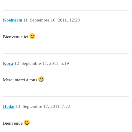
Koelnerin
11
Septembre 16, 2011, 12:29
Bienvenue ici
Kora
12
Septembre 17, 2011, 5:19
Merci merci à tous
Heiko
13
Septembre 17, 2011, 7:22
Bienvenue