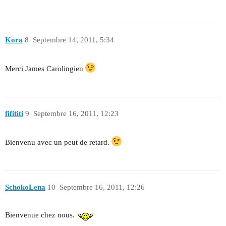
Kora
8
Septembre 14, 2011, 5:34
Merci James Carolingien
fifititi
9
Septembre 16, 2011, 12:23
Bienvenu avec un peut de retard.
SchokoLena
10
Septembre 16, 2011, 12:26
Bienvenue chez nous.