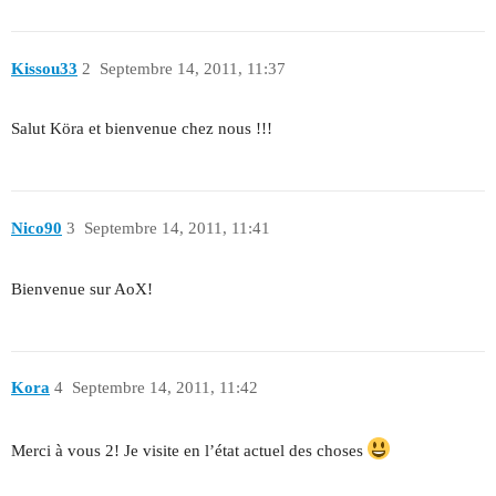
Kissou33
2
Septembre 14, 2011, 11:37
Salut Köra et bienvenue chez nous !!!
Nico90
3
Septembre 14, 2011, 11:41
Bienvenue sur AoX!
Kora
4
Septembre 14, 2011, 11:42
Merci à vous 2! Je visite en l’état actuel des choses