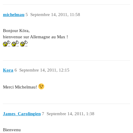
michelmau
5
Septembre 14, 2011, 11:58
Bonjour Köra,
bienvenue sur Allemagne au Max !
Kora
6
Septembre 14, 2011, 12:15
Merci Michelmau!
James_Carolingien
7
Septembre 14, 2011, 1:38
Bienvenu