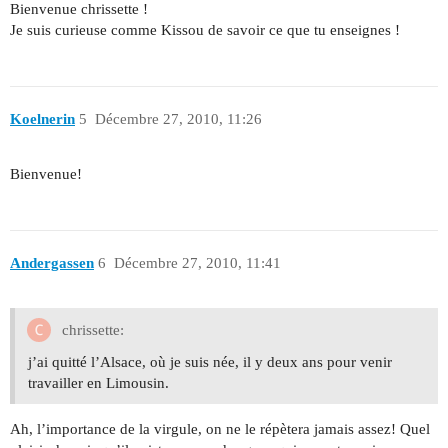
Bienvenue chrissette !
Je suis curieuse comme Kissou de savoir ce que tu enseignes !
Koelnerin
5
Décembre 27, 2010, 11:26
Bienvenue!
Andergassen
6
Décembre 27, 2010, 11:41
chrissette:
j’ai quitté l’Alsace, où je suis née, il y deux ans pour venir
travailler en Limousin.
Ah, l’importance de la virgule, on ne le répètera jamais assez! Quel