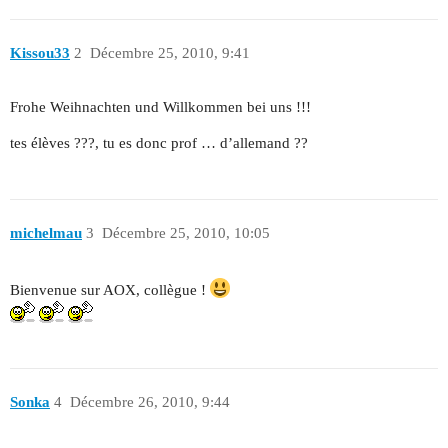
Kissou33
2
Décembre 25, 2010, 9:41
Frohe Weihnachten und Willkommen bei uns !!!
tes élèves ???, tu es donc prof … d’allemand ??
michelmau
3
Décembre 25, 2010, 10:05
Bienvenue sur AOX, collègue !
Sonka
4
Décembre 26, 2010, 9:44