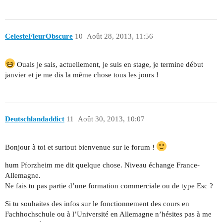
CelesteFleurObscure
10
Août 28, 2013, 11:56
Ouais je sais, actuellement, je suis en stage, je termine début
janvier et je me dis la même chose tous les jours !
Deutschlandaddict
11
Août 30, 2013, 10:07
Bonjour à toi et surtout bienvenue sur le forum !
hum Pforzheim me dit quelque chose. Niveau échange France-
Allemagne.
Ne fais tu pas partie d’une formation commerciale ou de type Esc ?
Si tu souhaites des infos sur le fonctionnement des cours en
Fachhochschule ou à l’Université en Allemagne n’hésites pas à me