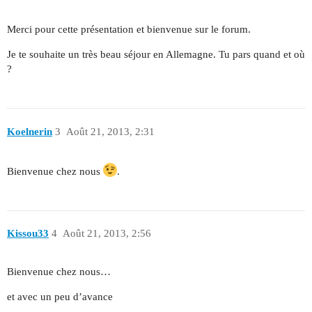
Merci pour cette présentation et bienvenue sur le forum.
Je te souhaite un très beau séjour en Allemagne. Tu pars quand et où
?
Koelnerin
3
Août 21, 2013, 2:31
Bienvenue chez nous
.
Kissou33
4
Août 21, 2013, 2:56
Bienvenue chez nous…
et avec un peu d’avance