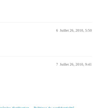
6
Juillet 26, 2010, 5:50
7
Juillet 26, 2010, 9:41