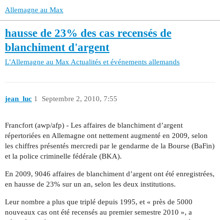
Allemagne au Max
hausse de 23% des cas recensés de
blanchiment d'argent
L'Allemagne au Max
Actualités et événements allemands
jean_luc
1
Septembre 2, 2010, 7:55
Francfort (awp/afp) - Les affaires de blanchiment d’argent
répertoriées en Allemagne ont nettement augmenté en 2009, selon
les chiffres présentés mercredi par le gendarme de la Bourse (BaFin)
et la police criminelle fédérale (BKA).
En 2009, 9046 affaires de blanchiment d’argent ont été enregistrées,
en hausse de 23% sur un an, selon les deux institutions.
Leur nombre a plus que triplé depuis 1995, et « près de 5000
nouveaux cas ont été recensés au premier semestre 2010 », a