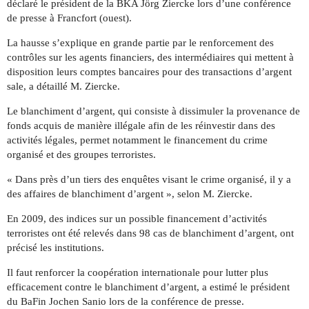
déclaré le président de la BKA Jörg Ziercke lors d’une conférence
de presse à Francfort (ouest).
La hausse s’explique en grande partie par le renforcement des
contrôles sur les agents financiers, des intermédiaires qui mettent à
disposition leurs comptes bancaires pour des transactions d’argent
sale, a détaillé M. Ziercke.
Le blanchiment d’argent, qui consiste à dissimuler la provenance de
fonds acquis de manière illégale afin de les réinvestir dans des
activités légales, permet notamment le financement du crime
organisé et des groupes terroristes.
« Dans près d’un tiers des enquêtes visant le crime organisé, il y a
des affaires de blanchiment d’argent », selon M. Ziercke.
En 2009, des indices sur un possible financement d’activités
terroristes ont été relevés dans 98 cas de blanchiment d’argent, ont
précisé les institutions.
Il faut renforcer la coopération internationale pour lutter plus
efficacement contre le blanchiment d’argent, a estimé le président
du BaFin Jochen Sanio lors de la conférence de presse.