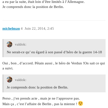
a eu par la suite, était loin d’être limités à l’Allemagne.
Je comprends donc la position de Berlin.
michelmau
4
Juin 22, 2014, 2:45
valdok:
Ne serait-ce qu’ eu égard à son passé d’héro de la guerre 14-18
Oui , bon , d’accord. Pétain aussi , le héro de Verdun !On sait ce qui
a suivi.
valdok:
Je comprends donc la position de Berlin.
Perso , j’en prends acte , mais je ne l’approuve pas.
Mais ça , c’est l’affaire de Berlin , pas la mienne !