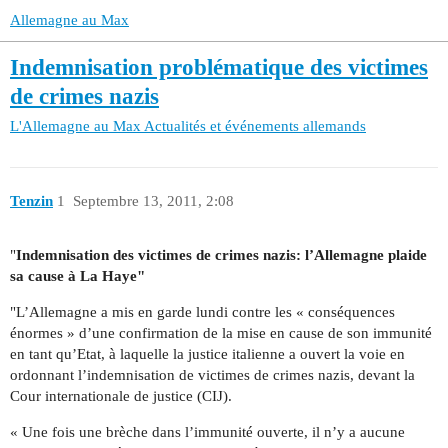
Allemagne au Max
Indemnisation problématique des victimes
de crimes nazis
L'Allemagne au Max
Actualités et événements allemands
Tenzin
1
Septembre 13, 2011, 2:08
"
Indemnisation des victimes de crimes nazis: l’Allemagne plaide
sa cause à La Haye"
"L’Allemagne a mis en garde lundi contre les « conséquences
énormes » d’une confirmation de la mise en cause de son immunité
en tant qu’Etat, à laquelle la justice italienne a ouvert la voie en
ordonnant l’indemnisation de victimes de crimes nazis, devant la
Cour internationale de justice (CIJ).
« Une fois une brèche dans l’immunité ouverte, il n’y a aucune