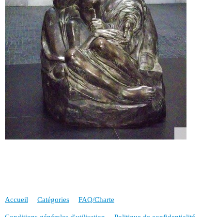
Accueil
Catégories
FAQ/Charte
Conditions générales d'utilisation
Politique de confidentialité