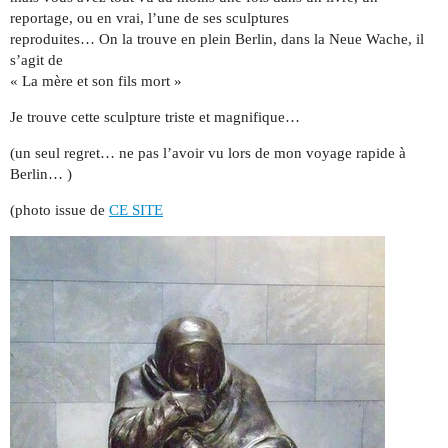
reportage, ou en vrai, l’une de ses sculptures
reproduites… On la trouve en plein Berlin, dans la Neue Wache, il
s’agit de
« La mère et son fils mort »
Je trouve cette sculpture triste et magnifique…
(un seul regret… ne pas l’avoir vu lors de mon voyage rapide à
Berlin… )
(photo issue de
CE SITE