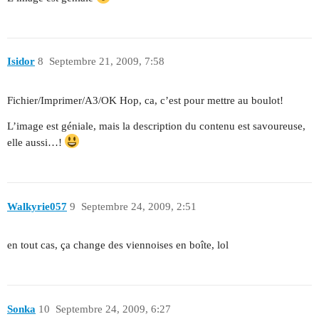
Isidor
8
Septembre 21, 2009, 7:58
Fichier/Imprimer/A3/OK Hop, ca, c’est pour mettre au boulot!
L’image est géniale, mais la description du contenu est savoureuse,
elle aussi…!
Walkyrie057
9
Septembre 24, 2009, 2:51
en tout cas, ça change des viennoises en boîte, lol
Sonka
10
Septembre 24, 2009, 6:27