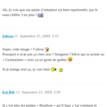
Ah, je vois que ma patrie d’adoption est bien représentée, par le
saint chiffre 3 en plus !
Isilwen
11
Septembre 25, 2009, 5:33
Super, cette image ! J’adore
Pourquoi n’ai-je pas ça chez moi ? Imaginez l’élève qui se pointe au
« Gymnasium » avec ça en guise de goûter
Si je mange tout ça, je vais faire
KA-BW
12
Septembre 25, 2009, 5:39
là c’est plus les petites « Brotdose » qu’il faut, c’est vraiment la