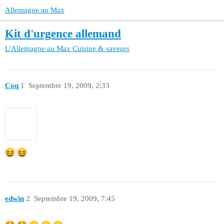
Allemagne au Max
Kit d'urgence allemand
L'Allemagne au Max
Cuisine & saveurs
Coq
1
Septembre 19, 2009, 2:33
edwin
2
Septembre 19, 2009, 7:45