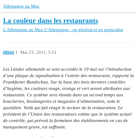
Allemagne au Max
La couleur dans les restaurants
L'Allemagne au Max
L'Allemagne : en général et en particulier
fifititi
1
Mai 23, 2011, 5:51
Les Länder allemands se sont accordés le 19 mai sur l’introduction
d’une plaque de signalisation à l’entrée des restaurants, rapporte la
Frankfurter Rundschau. Sur la base des trois derniers contrôles
d’hygiène, les couleurs rouge, orange et vert seront attribuées aux
restaurants. Ce système sera étendu dans un second temps aux
boucheries, boulangeries et magasins d’alimentation, note le
quotidien. Voilà qui fait réagir le secteur de la restauration. Le
président de l’Union des restaurateurs estime que le système actuel
de contrôle, qui prévoit la fermeture des établissements en cas de
manquement grave, est suffisant.