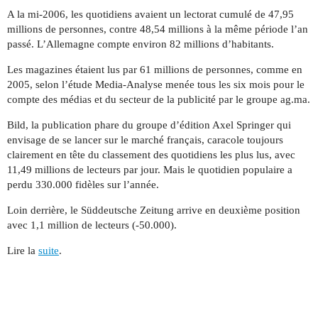
A la mi-2006, les quotidiens avaient un lectorat cumulé de 47,95
millions de personnes, contre 48,54 millions à la même période l’an
passé. L’Allemagne compte environ 82 millions d’habitants.
Les magazines étaient lus par 61 millions de personnes, comme en
2005, selon l’étude Media-Analyse menée tous les six mois pour le
compte des médias et du secteur de la publicité par le groupe ag.ma.
Bild, la publication phare du groupe d’édition Axel Springer qui
envisage de se lancer sur le marché français, caracole toujours
clairement en tête du classement des quotidiens les plus lus, avec
11,49 millions de lecteurs par jour. Mais le quotidien populaire a
perdu 330.000 fidèles sur l’année.
Loin derrière, le Süddeutsche Zeitung arrive en deuxième position
avec 1,1 million de lecteurs (-50.000).
Lire la
suite
.