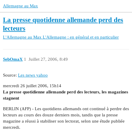
Allemagne au Max
La presse quotidenne allemande perd des
lecteurs
L'Allemagne au Max
L'Allemagne : en général et en particulier
SebOmaX
1
Juillet 27, 2006, 8:49
Source:
Les news yahoo
mercredi 26 juillet 2006, 15h14
La presse quotidienne allemande perd des lecteurs, les magazines
stagnent
BERLIN (AFP) - Les quotidiens allemands ont continué à perdre des
lecteurs au cours des douze derniers mois, tandis que la presse
magazine a réussi à stabiliser son lectorat, selon une étude publiée
mercredi.