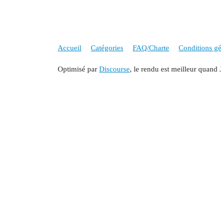
Accueil
Catégories
FAQ/Charte
Conditions gén
Optimisé par
Discourse
, le rendu est meilleur quand 