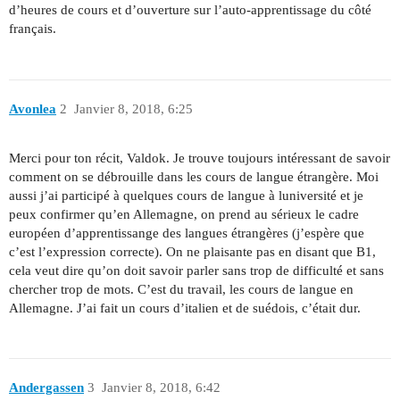
d’heures de cours et d’ouverture sur l’auto-apprentissage du côté
français.
Avonlea
2
Janvier 8, 2018, 6:25
Merci pour ton récit, Valdok. Je trouve toujours intéressant de savoir
comment on se débrouille dans les cours de langue étrangère. Moi
aussi j’ai participé à quelques cours de langue à luniversité et je
peux confirmer qu’en Allemagne, on prend au sérieux le cadre
européen d’apprentissange des langues étrangères (j’espère que
c’est l’expression correcte). On ne plaisante pas en disant que B1,
cela veut dire qu’on doit savoir parler sans trop de difficulté et sans
chercher trop de mots. C’est du travail, les cours de langue en
Allemagne. J’ai fait un cours d’italien et de suédois, c’était dur.
Andergassen
3
Janvier 8, 2018, 6:42