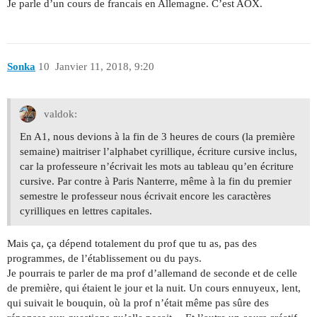
Je parle d’un cours de francais en Allemagne. C’est AOX.
Sonka
10
Janvier 11, 2018, 9:20
valdok:
En A1, nous devions à la fin de 3 heures de cours (la première
semaine) maitriser l’alphabet cyrillique, écriture cursive inclus,
car la professeure n’écrivait les mots au tableau qu’en écriture
cursive. Par contre à Paris Nanterre, même à la fin du premier
semestre le professeur nous écrivait encore les caractères
cyrilliques en lettres capitales.
Mais ça, ça dépend totalement du prof que tu as, pas des
programmes, de l’établissement ou du pays.
Je pourrais te parler de ma prof d’allemand de seconde et de celle
de première, qui étaient le jour et la nuit. Un cours ennuyeux, lent,
qui suivait le bouquin, où la prof n’était même pas sûre des