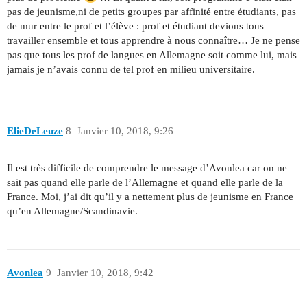
pas de jeunisme,ni de petits groupes par affinité entre étudiants, pas
de mur entre le prof et l’élève : prof et étudiant devions tous
travailler ensemble et tous apprendre à nous connaître… Je ne pense
pas que tous les prof de langues en Allemagne soit comme lui, mais
jamais je n’avais connu de tel prof en milieu universitaire.
ElieDeLeuze
8
Janvier 10, 2018, 9:26
Il est très difficile de comprendre le message d’Avonlea car on ne
sait pas quand elle parle de l’Allemagne et quand elle parle de la
France. Moi, j’ai dit qu’il y a nettement plus de jeunisme en France
qu’en Allemagne/Scandinavie.
Avonlea
9
Janvier 10, 2018, 9:42