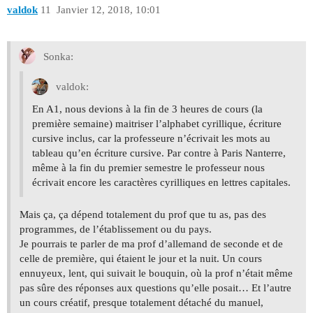
valdok
11
Janvier 12, 2018, 10:01
Sonka:
valdok:
En A1, nous devions à la fin de 3 heures de cours (la
première semaine) maitriser l’alphabet cyrillique, écriture
cursive inclus, car la professeure n’écrivait les mots au
tableau qu’en écriture cursive. Par contre à Paris Nanterre,
même à la fin du premier semestre le professeur nous
écrivait encore les caractères cyrilliques en lettres capitales.
Mais ça, ça dépend totalement du prof que tu as, pas des
programmes, de l’établissement ou du pays.
Je pourrais te parler de ma prof d’allemand de seconde et de
celle de première, qui étaient le jour et la nuit. Un cours
ennuyeux, lent, qui suivait le bouquin, où la prof n’était même
pas sûre des réponses aux questions qu’elle posait… Et l’autre
un cours créatif, presque totalement détaché du manuel,