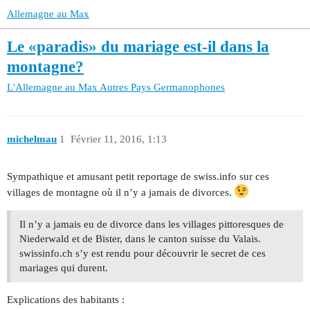
Allemagne au Max
Le «paradis» du mariage est-il dans la
montagne?
L'Allemagne au Max
Autres Pays Germanophones
michelmau
1
Février 11, 2016, 1:13
Sympathique et amusant petit reportage de swiss.info sur ces
villages de montagne où il n’y a jamais de divorces.
Il n’y a jamais eu de divorce dans les villages pittoresques de
Niederwald et de Bister, dans le canton suisse du Valais.
swissinfo.ch s’y est rendu pour découvrir le secret de ces
mariages qui durent.
Explications des habitants :