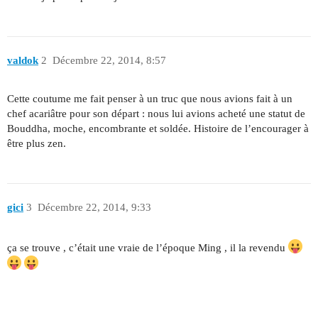
valdok
2
Décembre 22, 2014, 8:57
Cette coutume me fait penser à un truc que nous avions fait à un
chef acariâtre pour son départ : nous lui avions acheté une statut de
Bouddha, moche, encombrante et soldée. Histoire de l’encourager à
être plus zen.
gici
3
Décembre 22, 2014, 9:33
ça se trouve , c’était une vraie de l’époque Ming , il la revendu