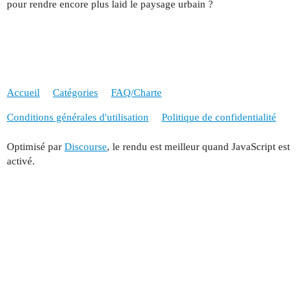
pour rendre encore plus laid le paysage urbain ?
Accueil
Catégories
FAQ/Charte
Conditions générales d'utilisation
Politique de confidentialité
Optimisé par
Discourse
, le rendu est meilleur quand JavaScript est
activé.