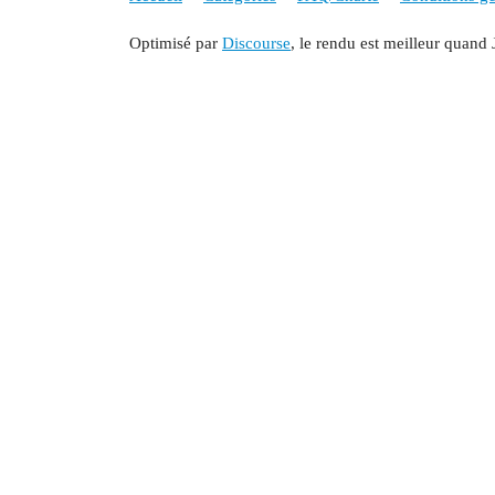
Optimisé par
Discourse
, le rendu est meilleur quand 