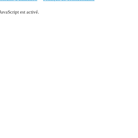
JavaScript est activé.