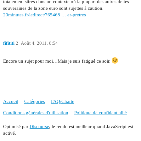
totalement sûres dans un contexte où la plupart des autres dettes
souveraines de la zone euro sont sujettes à caution.
20minutes.fr/ledirect/765468 … er-pretres
fifititi
2
Août 4, 2011, 8:54
Encore un sujet pour moi…Mais je suis fatigué ce soir.
Accueil
Catégories
FAQ/Charte
Conditions générales d'utilisation
Politique de confidentialité
Optimisé par
Discourse
, le rendu est meilleur quand JavaScript est
activé.