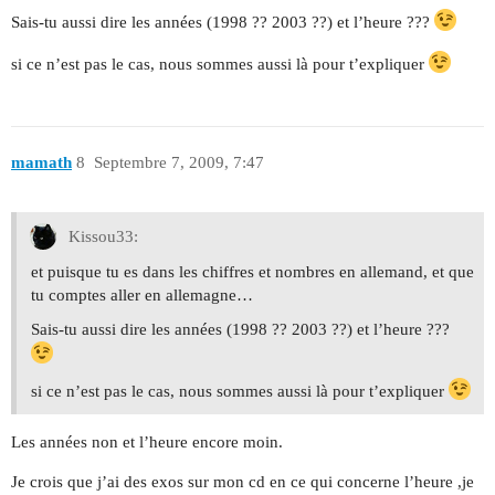
Sais-tu aussi dire les années (1998 ?? 2003 ??) et l’heure ???
si ce n’est pas le cas, nous sommes aussi là pour t’expliquer
mamath
8
Septembre 7, 2009, 7:47
Kissou33:
et puisque tu es dans les chiffres et nombres en allemand, et que
tu comptes aller en allemagne…
Sais-tu aussi dire les années (1998 ?? 2003 ??) et l’heure ???
si ce n’est pas le cas, nous sommes aussi là pour t’expliquer
Les années non et l’heure encore moin.
Je crois que j’ai des exos sur mon cd en ce qui concerne l’heure ,je