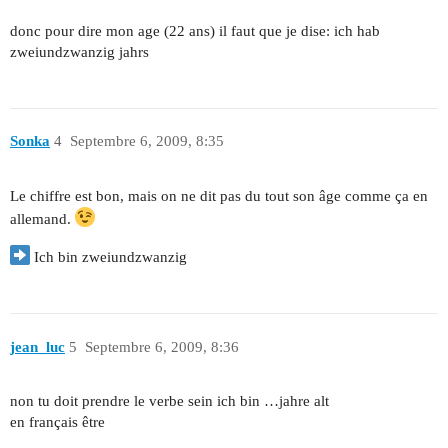
donc pour dire mon age (22 ans) il faut que je dise: ich hab
zweiundzwanzig jahrs
Sonka
4
Septembre 6, 2009, 8:35
Le chiffre est bon, mais on ne dit pas du tout son âge comme ça en
allemand.
Ich bin zweiundzwanzig
jean_luc
5
Septembre 6, 2009, 8:36
non tu doit prendre le verbe sein ich bin …jahre alt
en français être