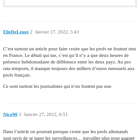
ElieDeLeuze
2
Janvier 27, 2022, 5:43
C’est surtout un article pour faire croire que les profs ne foutent rien
en France. Le détail qui tue, c’est qu’il n’y a que deux heures de
présence hebdomadaire de différence entre les deux pays. Au pro
rata temporis, il manque toujours des milliers d’euros mensuels aux
profs français.
Ce sont surtout les journalistes qui n’en foutent pas une.
Nico90
3
Janvier 27, 2022, 6:51
Dans l’article on pourrait presque croire que les profs allemands
sont ravis de se taper les surveillances… travailler plus pour gagner