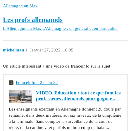
Allemagne au Max
Les profs allemamds
L'Allemagne au Max
L'Allemagne : en général et en particulier
michelmau
1
Janvier 27, 2022, 10:05
Un article intéressant + une vidéo de franceinfo sur le sujet :
Franceinfo – 22 Jan 22
VIDEO. Education : tout ce que font les
professeurs allemands pour gagner...
Les enseignants exerçant en Allemagne donnent 26 cours par
semaine, dans deux matières, sur six niveaux de la cinquième
à la terminale. Sans compter la surveillance de la cour de
récré, de la cantine… et parfois un bon coup de balai...