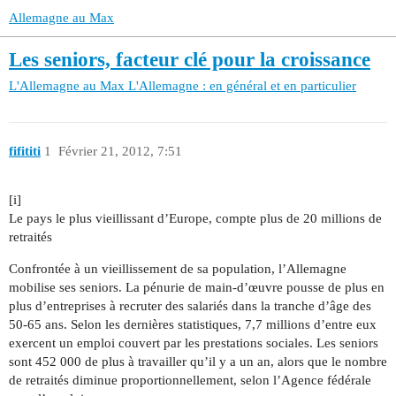
Allemagne au Max
Les seniors, facteur clé pour la croissance
L'Allemagne au Max
L'Allemagne : en général et en particulier
fifititi
1
Février 21, 2012, 7:51
[i]
Le pays le plus vieillissant d’Europe, compte plus de 20 millions de
retraités
Confrontée à un vieillissement de sa population, l’Allemagne
mobilise ses seniors. La pénurie de main-d’œuvre pousse de plus en
plus d’entreprises à recruter des salariés dans la tranche d’âge des
50-65 ans. Selon les dernières statistiques, 7,7 millions d’entre eux
exercent un emploi couvert par les prestations sociales. Les seniors
sont 452 000 de plus à travailler qu’il y a un an, alors que le nombre
de retraités diminue proportionnellement, selon l’Agence fédérale